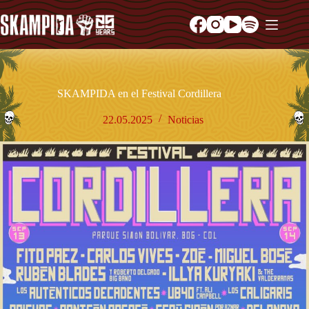
SKAMPIDA en el Festival Cordillera
22.05.2025
Noticias