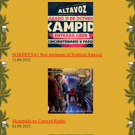
SORPRESA! Nos invitaron al Festival Altavoz
15.09.2025
Skampida en Caracol Radio
02.09.2025