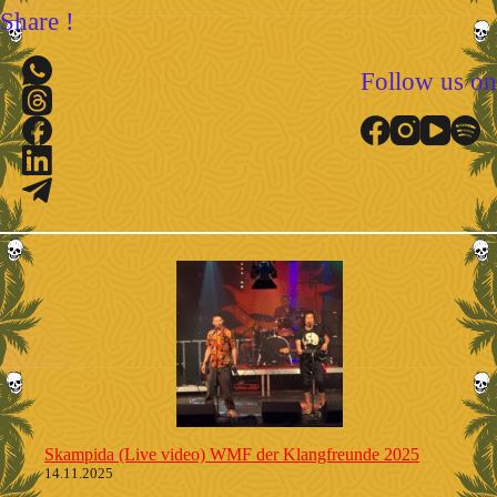
Share !
Follow us on
Skampida (Live video) WMF der Klangfreunde 2025
14.11.2025