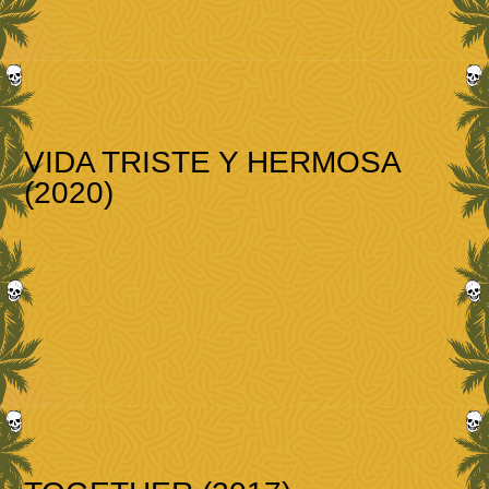
VIDA TRISTE Y HERMOSA
(2020)